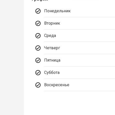
Понедельник
Вторник
Среда
Четверг
Пятница
Суббота
Воскресенье