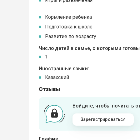
Игры и развлечения
Кормление ребенка
Подготовка к школе
Развитие по возрасту
Число детей в семье, с которыми готов
1
Иностранные языки:
Казахский
Отзывы
Войдите, чтобы почитать 
Зарегистрироваться
График