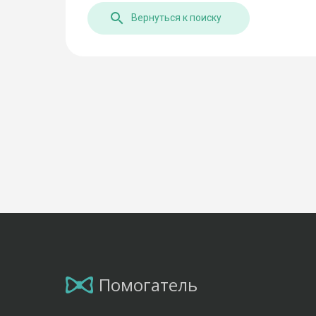
Вернуться к поиску
Помогатель