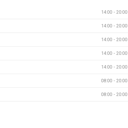
14:00 - 20:00
14:00 - 20:00
14:00 - 20:00
14:00 - 20:00
14:00 - 20:00
08:00 - 20:00
08:00 - 20:00