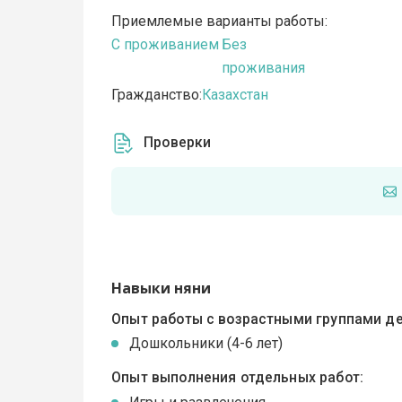
Приемлемые варианты работы:
C проживанием
Без
проживания
Гражданство:
Казахстан
Проверки
Навыки няни
Опыт работы с возрастными группами де
Дошкольники (4-6 лет)
Опыт выполнения отдельных работ: