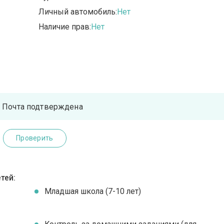
Личный автомобиль:
Нет
Наличие прав:
Нет
Почта подтверждена
Проверить
тей:
Младшая школа (7-10 лет)