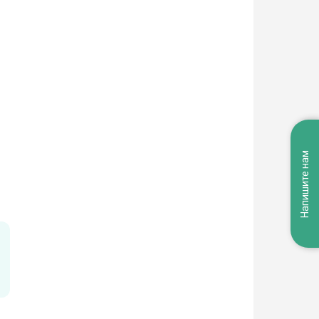
Напишите нам