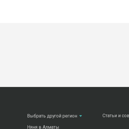
Статьи и со
Выбрать другой регион
Няня в Алматы