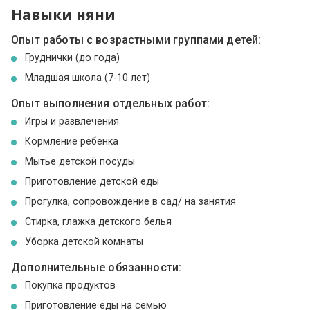
Навыки няни
Опыт работы с возрастными группами детей:
Груднички (до года)
Младшая школа (7-10 лет)
Опыт выполнения отдельных работ:
Игры и развлечения
Кормление ребенка
Мытье детской посуды
Приготовление детской еды
Прогулка, сопровождение в сад/ на занятия
Стирка, глажка детского белья
Уборка детской комнаты
Дополнительные обязанности:
Покупка продуктов
Приготовление еды на семью