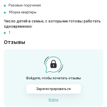
Разовые поручения
Уборка квартиры
Число детей в семье, с которыми готовы работать
одновременно:
1
Отзывы
Войдите, чтобы почитать отзывы
Зарегистрироваться
Войти