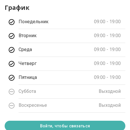
График
Понедельник
09:00 - 19:00
Вторник
09:00 - 19:00
Среда
09:00 - 19:00
Четверг
09:00 - 19:00
Пятница
09:00 - 19:00
Суббота
Выходной
Воскресенье
Выходной
Войти, чтобы связаться