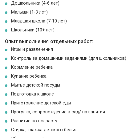
Дошкольники (4-6 лет)
Малыши (1-3 лет)
Младшая школа (7-10 лет)
Школьники (10+ лет)
Опыт выполнения отдельных работ:
Игры и развлечения
Контроль за домашними заданиями (для школьников)
Кормление ребенка
Купание ребенка
Мытье детской посуды
Подготовка к школе
Приготовление детской еды
Прогулка, сопровождение в сад/ на занятия
Развитие по возрасту
Стирка, глажка детского белья