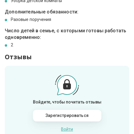
Уборка детской комнаты
Дополнительные обязанности:
Разовые поручения
Число детей в семье, с которыми готовы работать
одновременно:
2
Отзывы
Войдите, чтобы почитать отзывы
Зарегистрироваться
Войти