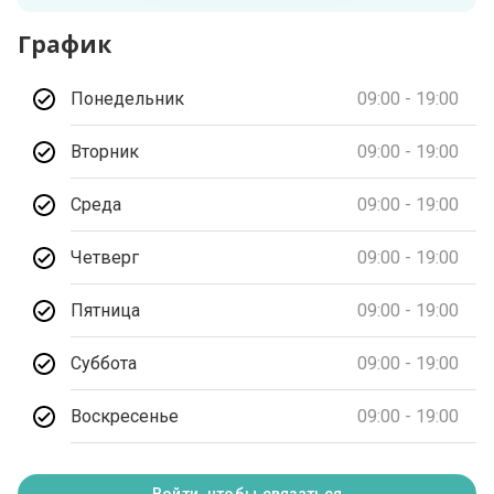
График
Понедельник
09:00 - 19:00
Вторник
09:00 - 19:00
Среда
09:00 - 19:00
Четверг
09:00 - 19:00
Пятница
09:00 - 19:00
Суббота
09:00 - 19:00
Воскресенье
09:00 - 19:00