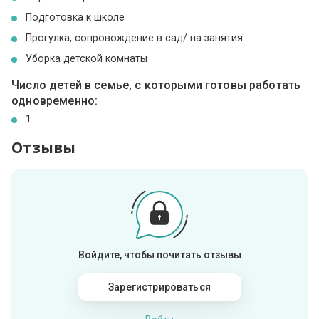
Подготовка к школе
Прогулка, сопровождение в сад/ на занятия
Уборка детской комнаты
Число детей в семье, с которыми готовы работать
одновременно:
1
Отзывы
Войдите, чтобы почитать отзывы
Зарегистрироваться