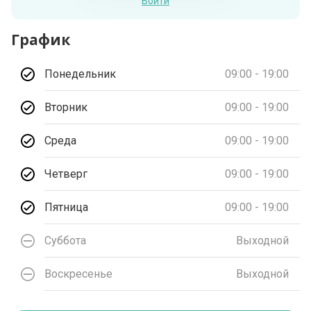
Войти
График
Понедельник
09:00 - 19:00
Вторник
09:00 - 19:00
Среда
09:00 - 19:00
Четверг
09:00 - 19:00
Пятница
09:00 - 19:00
Суббота
Выходной
Воскресенье
Выходной