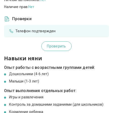
Наличие прав:
Нет
Проверки
Телефон подтвержден
Проверить
Навыки няни
Опыт работы с возрастными группами детей:
Дошкольники (4-6 лет)
Малыши (1-3 лет)
Опыт выполнения отдельных работ:
Игры и развлечения
Контроль за домашними заданиями (для школьников)
Кормление ребенка