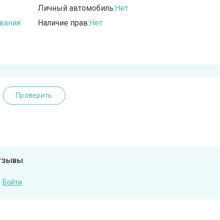
Личный автомобиль:
Нет
вания
Наличие прав:
Нет
Проверить
отзывы
Войти