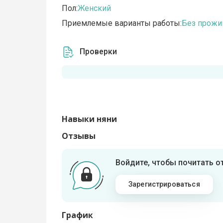
Пол:
Женский
Приемлемые варианты работы:
Без прожи
Проверки
Навыки няни
Отзывы
Войдите, чтобы почитать 
Зарегистрироваться
График