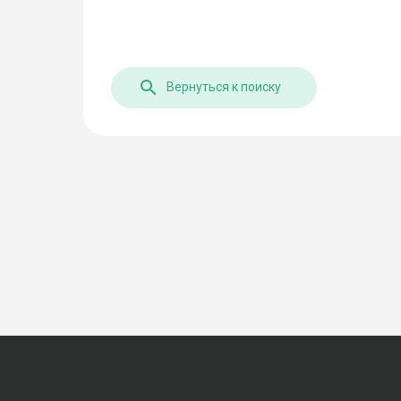
Вернуться к поиску