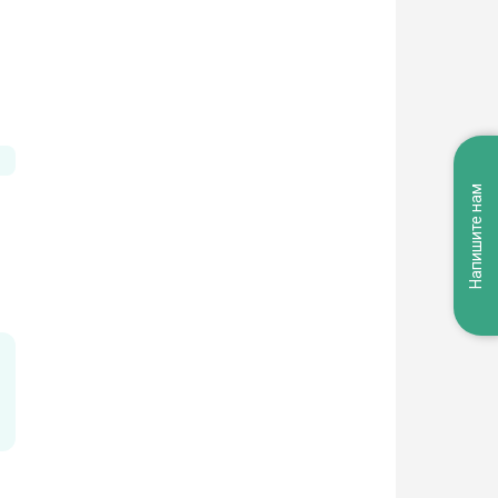
Напишите нам