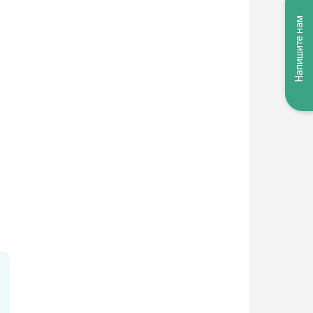
Напишите нам