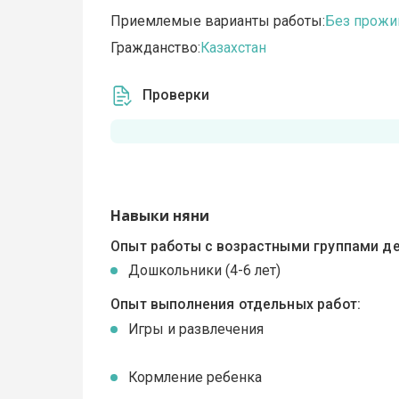
Приемлемые варианты работы:
Без прожи
Гражданство:
Казахстан
Проверки
Навыки няни
Опыт работы с возрастными группами де
Дошкольники (4-6 лет)
Опыт выполнения отдельных работ:
Игры и развлечения
Кормление ребенка