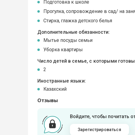
Подготовка к школе
Прогулка, сопровождение в сад/ на зан
Стирка, глажка детского белья
Дополнительные обязанности:
Мытье посуды семьи
Уборка квартиры
Число детей в семье, с которыми готов
2
Иностранные языки:
Казахский
Отзывы
Войдите, чтобы почитать 
Зарегистрироваться