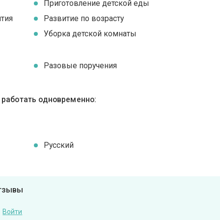
Приготовление детской еды
ятия
Развитие по возрасту
Уборка детской комнаты
Разовые поручения
ы работать одновременно:
Русский
отзывы
Войти