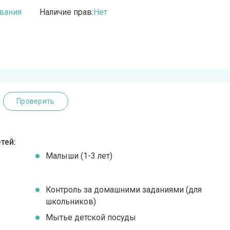
вания
Наличие прав:
Нет
Проверить
тей:
Малыши (1-3 лет)
Контроль за домашними заданиями (для
школьников)
Мытье детской посуды