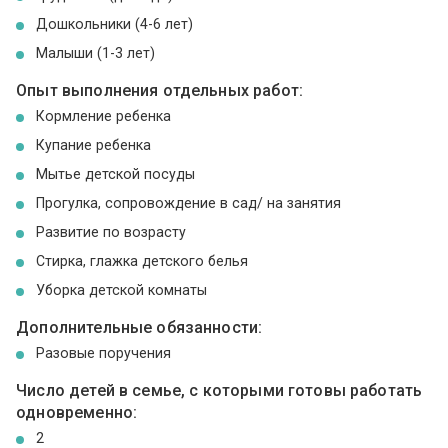
Дошкольники (4-6 лет)
Малыши (1-3 лет)
Опыт выполнения отдельных работ:
Кормление ребенка
Купание ребенка
Мытье детской посуды
Прогулка, сопровождение в сад/ на занятия
Развитие по возрасту
Стирка, глажка детского белья
Уборка детской комнаты
Дополнительные обязанности:
Разовые поручения
Число детей в семье, с которыми готовы работать
одновременно:
2