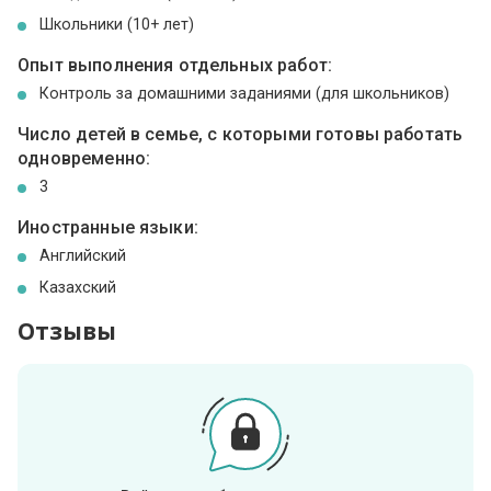
Школьники (10+ лет)
Опыт выполнения отдельных работ:
Контроль за домашними заданиями (для школьников)
Число детей в семье, с которыми готовы работать
одновременно:
3
Иностранные языки:
Английский
Казахский
Отзывы