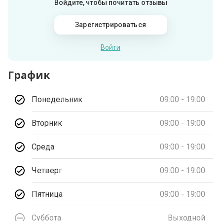
Войдите, чтобы почитать отзывы
Зарегистрироваться
Войти
График
Понедельник
09:00 - 19:00
Вторник
09:00 - 19:00
Среда
09:00 - 19:00
Четверг
09:00 - 19:00
Пятница
09:00 - 19:00
Суббота
Выходной