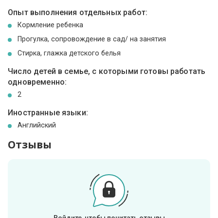
Опыт выполнения отдельных работ:
Кормление ребенка
Прогулка, сопровождение в сад/ на занятия
Стирка, глажка детского белья
Число детей в семье, с которыми готовы работать
одновременно:
2
Иностранные языки:
Английский
Отзывы