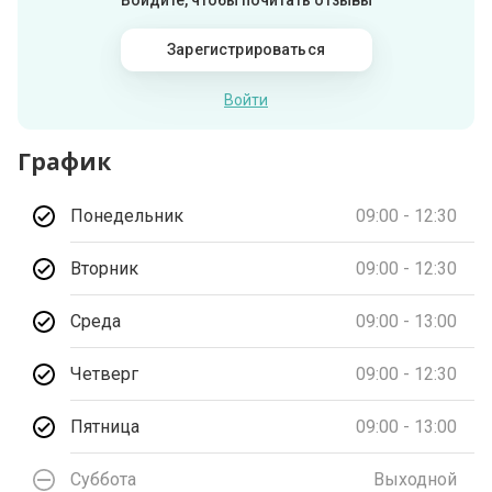
Войдите, чтобы почитать отзывы
Зарегистрироваться
Войти
График
Понедельник
09:00 - 12:30
Вторник
09:00 - 12:30
Среда
09:00 - 13:00
Четверг
09:00 - 12:30
Пятница
09:00 - 13:00
Суббота
Выходной