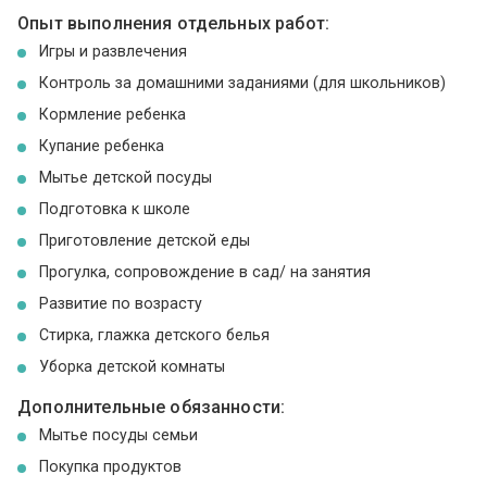
Опыт выполнения отдельных работ:
Игры и развлечения
Контроль за домашними заданиями (для школьников)
Кормление ребенка
Купание ребенка
Мытье детской посуды
Подготовка к школе
Приготовление детской еды
Прогулка, сопровождение в сад/ на занятия
Развитие по возрасту
Стирка, глажка детского белья
Уборка детской комнаты
Дополнительные обязанности:
Мытье посуды семьи
Покупка продуктов