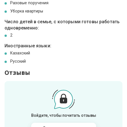
Разовые поручения
Уборка квартиры
Число детей в семье, с которыми готовы работать
одновременно:
2
Иностранные языки:
Казахский
Русский
Отзывы
Войдите, чтобы почитать отзывы