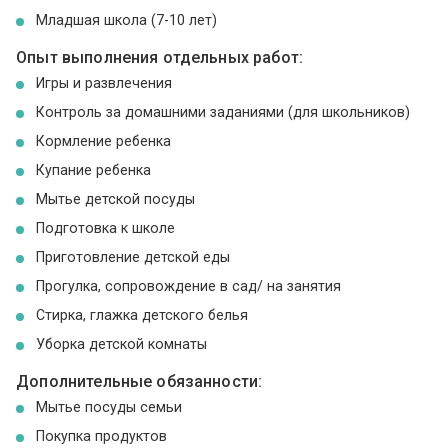
Младшая школа (7-10 лет)
Опыт выполнения отдельных работ:
Игры и развлечения
Контроль за домашними заданиями (для школьников)
Кормление ребенка
Купание ребенка
Мытье детской посуды
Подготовка к школе
Приготовление детской еды
Прогулка, сопровождение в сад/ на занятия
Стирка, глажка детского белья
Уборка детской комнаты
Дополнительные обязанности:
Мытье посуды семьи
Покупка продуктов