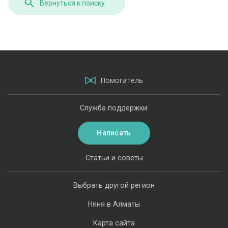
Вернуться к поиску
Помогатель
Служба поддержки:
Написать
Статьи и советы
Выбрать другой регион
Няня в Алматы
Карта сайта