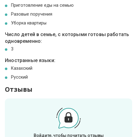
Приготовление еды на семью
Разовые поручения
Уборка квартиры
Число детей в семье, с которыми готовы работать
одновременно:
3
Иностранные языки:
Казахский
Русский
Отзывы
Войдите, чтобы почитать отзывы