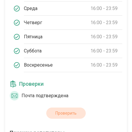
Среда
16:00 - 23:59
Четверг
16:00 - 23:59
Пятница
16:00 - 23:59
Суббота
16:00 - 23:59
Воскресенье
16:00 - 23:59
Проверки
Почта подтверждена
Проверить