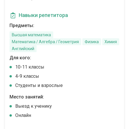
Навыки репетитора
Предметы:
Высшая математика
Математика / Алгебра / Геометрия
Физика
Химия
Английский
Для кого:
10-11 классы
4-9 классы
Студенты и взрослые
Место занятий:
Выезд к ученику
Онлайн