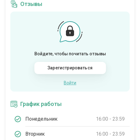
Отзывы
Войдите, чтобы почитать отзывы
Зарегистрироваться
Войти
График работы
Понедельник
16:00 - 23:59
Вторник
16:00 - 23:59