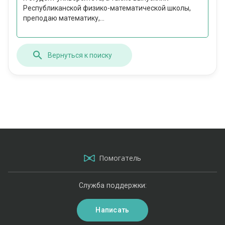
Республиканской физико-математической школы,
преподаю математику,...
Вернуться к поиску
Помогатель
Служба поддержки:
Написать