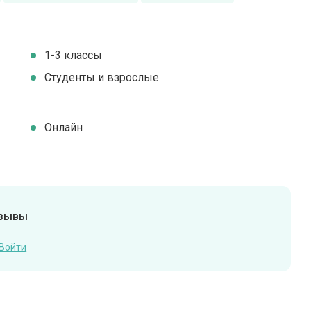
1-3 классы
Студенты и взрослые
Онлайн
тзывы
Войти