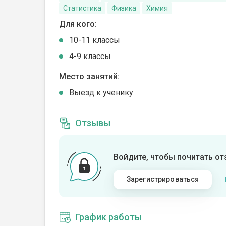
Статистика
Физика
Химия
Для кого:
10-11 классы
4-9 классы
Место занятий:
Выезд к ученику
Отзывы
Войдите, чтобы почитать о
Зарегистрироваться
График работы