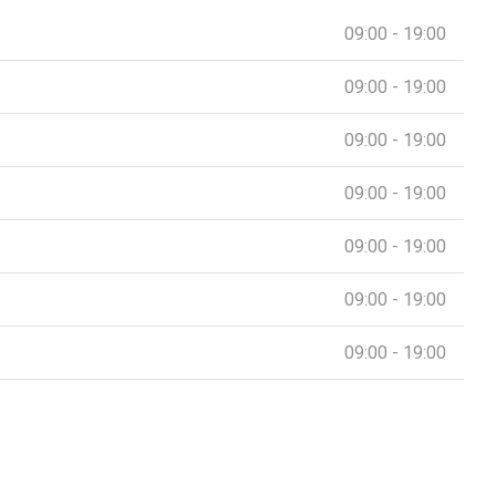
09:00 - 19:00
09:00 - 19:00
09:00 - 19:00
09:00 - 19:00
09:00 - 19:00
09:00 - 19:00
09:00 - 19:00