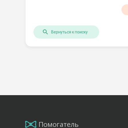
Вернуться к поиску
Помогатель