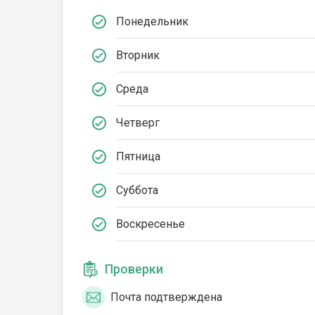
Понедельник
Вторник
Среда
Четверг
Пятница
Суббота
Воскресенье
Проверки
Почта подтверждена