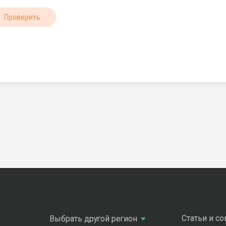
Проверить
Статьи и с
Выбрать другой регион