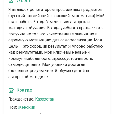
О себе
Я являюсь репетитором профильных предметов
(русский, английский, казахский, математика) Мой
стаж работы 3 года.У меня своя авторская
методика обучения. В ходе учебного процесса вы
получите не только качественные знания, но и
огромную мотивацию для самореализации. Моя
цель — это хороший результат. Я упорно работаю
над результатами. Мои ключевые навыки:
коммуникабельность, стрессоустойчивость,
самодисциплина. Мои ученики достигли
блестящих результатов. Я обучаю детей по
авторской методике.
Кратко
Гражданство:
Казахстан
Пол:
Женский