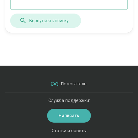
Вернуться к поиску
Помогатель
Служба поддержки:
Написать
Статьи и советы