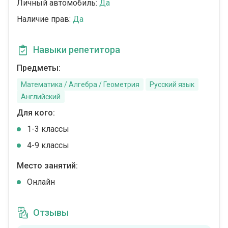
Личный автомобиль:
Да
Наличие прав:
Да
Навыки репетитора
Предметы:
Математика / Алгебра / Геометрия
Русский язык
Английский
Для кого:
1-3 классы
4-9 классы
Место занятий:
Онлайн
Отзывы