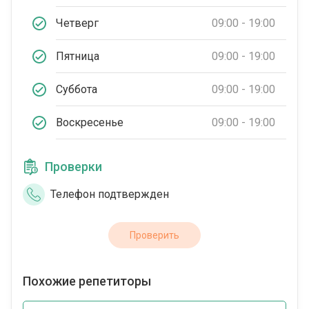
Четверг
09:00 - 19:00
Пятница
09:00 - 19:00
Суббота
09:00 - 19:00
Воскресенье
09:00 - 19:00
Проверки
Телефон подтвержден
Проверить
Похожие репетиторы