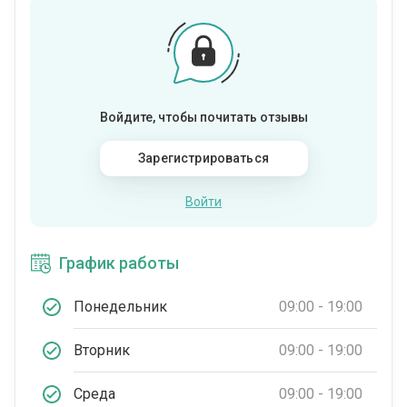
Войдите, чтобы почитать отзывы
Зарегистрироваться
Войти
График работы
Понедельник
09:00 - 19:00
Вторник
09:00 - 19:00
Среда
09:00 - 19:00