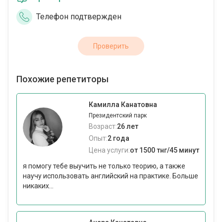
Телефон подтвержден
Проверить
Похожие репетиторы
Камилла Канатовна
Президентский парк
Возраст:
26 лет
Опыт:
2 года
Цена услуги:
от 1500 тнг/45 минут
я помогу тебе выучить не только теорию, а также
научу использовать английский на практике. Больше
никаких...