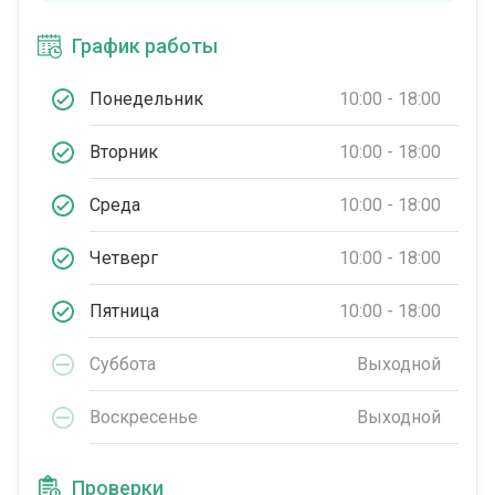
График работы
Понедельник
10:00 - 18:00
Вторник
10:00 - 18:00
Среда
10:00 - 18:00
Четверг
10:00 - 18:00
Пятница
10:00 - 18:00
Суббота
Выходной
Воскресенье
Выходной
Проверки