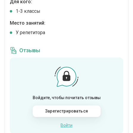
Для кого:
1-3 классы
Место занятий:
У репетитора
Отзывы
Войдите, чтобы почитать отзывы
Зарегистрироваться
Войти