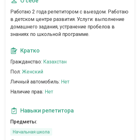
О себе
Работаю 2 года репетитором с выездом. Работаю
в детском центре развития. Услуги: выполнение
домашнего задания, устранение пробелов в
знаниях по школьной программе.
Кратко
Гражданство:
Казахстан
Пол:
Женский
Личный автомобиль:
Нет
Наличие прав:
Нет
Навыки репетитора
Предметы:
Начальная школа