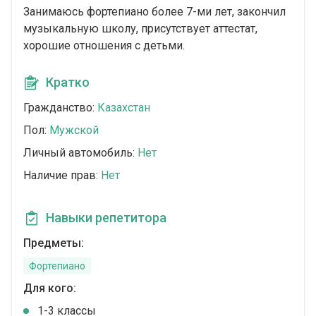
Занимаюсь фортепиано более 7-ми лет, закончил
музыкальную школу, присутствует аттестат,
хорошие отношения с детьми.
Кратко
Гражданство:
Казахстан
Пол:
Мужской
Личный автомобиль:
Нет
Наличие прав:
Нет
Навыки репетитора
Предметы:
Фортепиано
Для кого:
1-3 классы