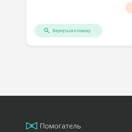
Вернуться к поиску
Помогатель