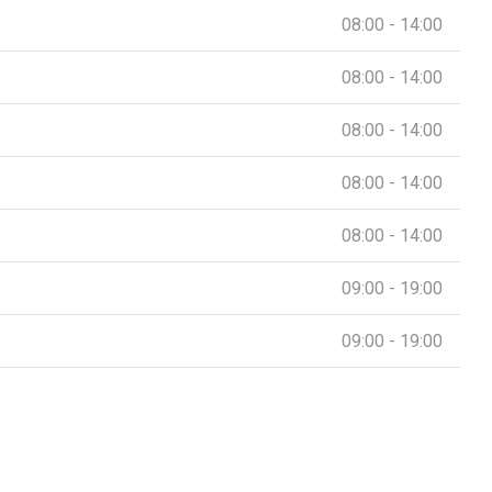
08:00 - 14:00
08:00 - 14:00
08:00 - 14:00
08:00 - 14:00
08:00 - 14:00
09:00 - 19:00
09:00 - 19:00