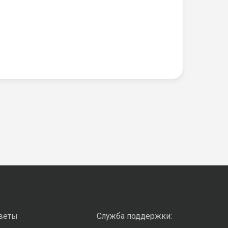
оветы
Служба поддержки: