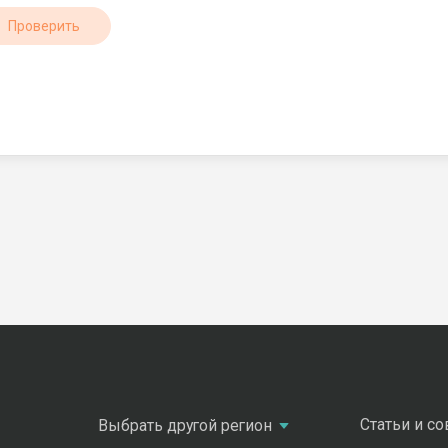
Проверить
Статьи и с
Выбрать другой регион