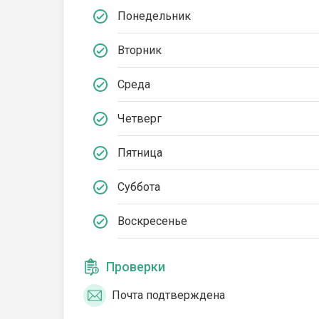
Понедельник
Вторник
Среда
Четверг
Пятница
Суббота
Воскресенье
Проверки
Почта подтверждена