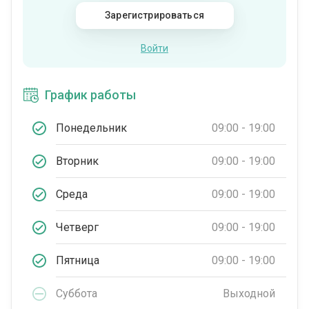
Зарегистрироваться
Войти
График работы
Понедельник
09:00 - 19:00
Вторник
09:00 - 19:00
Среда
09:00 - 19:00
Четверг
09:00 - 19:00
Пятница
09:00 - 19:00
Суббота
Выходной