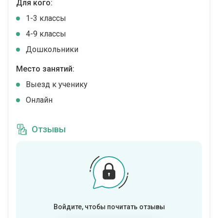
Для кого:
1-3 классы
4-9 классы
Дошкольники
Место занятий:
Выезд к ученику
Онлайн
Отзывы
Войдите, чтобы почитать отзывы