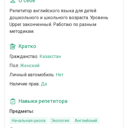
О себе
Репетитор английского языка для детей
дошкольного и школьного возраста. Уровень
Upper законченный. Работаю по разным
методикам.
Кратко
Гражданство:
Казахстан
Пол:
Женский
Личный автомобиль:
Нет
Наличие прав:
Да
Навыки репетитора
Предметы:
Начальная школа
Экология
Английский