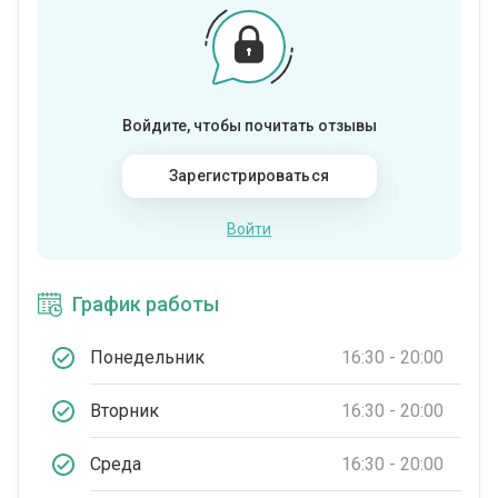
Войдите, чтобы почитать отзывы
Зарегистрироваться
Войти
График работы
Понедельник
16:30 - 20:00
Вторник
16:30 - 20:00
Среда
16:30 - 20:00