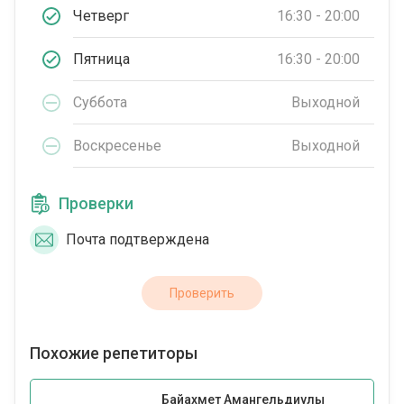
Четверг
16:30 - 20:00
Пятница
16:30 - 20:00
Суббота
Выходной
Воскресенье
Выходной
Проверки
Почта подтверждена
Проверить
Похожие репетиторы
Байахмет Амангельдиулы