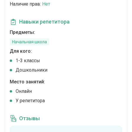
Наличие прав:
Нет
Навыки репетитора
Предметы:
Начальная школа
Для кого:
1-3 классы
Дошкольники
Место занятий:
Онлайн
У репетитора
Отзывы