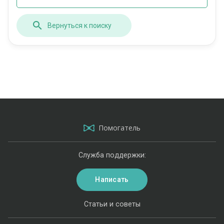
Вернуться к поиску
Помогатель
Служба поддержки:
Написать
Статьи и советы