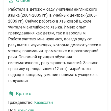
О себе
Работала в детском саду учителем английского
языка (2004-2005 гг.), в учебных центрах (2005-
2006 гг.). Сейчас работаю в языковой школе
учителем английского языка. Имею опыт
преподавания как детям, так и взрослым.
Работа учителя мне нравится, всегда радуют
результаты изучающих, которые делают успехи в
чтении, понимании, грамматике и в разговорной
речи. Основной принцип обучения -
систематичность, регулярность занятий. За свою
практику преподавания (12 лет) выработала
подход к каждому, умение понимать учащихся с
полуслова.
Кратко
Гражданство:
Казахстан
Пол:
Женский