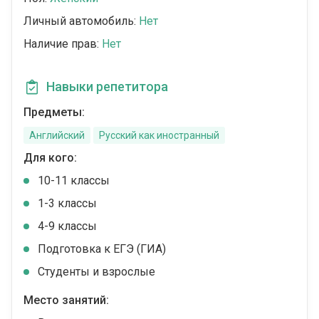
Личный автомобиль:
Нет
Наличие прав:
Нет
Навыки репетитора
Предметы:
Английский
Русский как иностранный
Для кого:
10-11 классы
1-3 классы
4-9 классы
Подготовка к ЕГЭ (ГИА)
Студенты и взрослые
Место занятий: