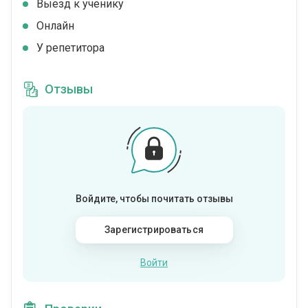
Выезд к ученику
Онлайн
У репетитора
Отзывы
Войдите, чтобы почитать отзывы
Зарегистрироваться
Войти