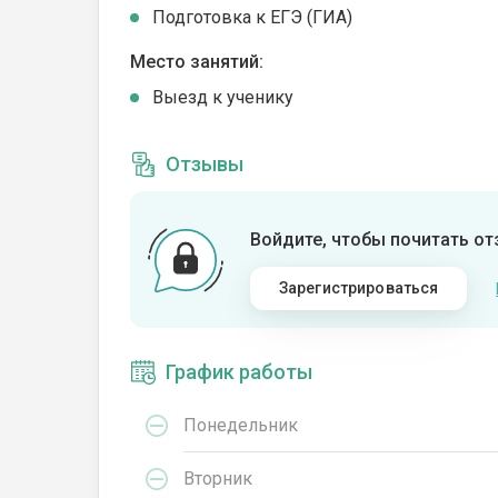
Подготовка к ЕГЭ (ГИА)
Место занятий:
Выезд к ученику
Отзывы
Войдите, чтобы почитать о
Зарегистрироваться
График работы
Понедельник
Вторник