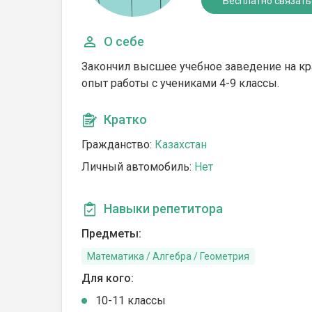
Бесплатно связать
О себе
Закончил высшее учебное заведение на кр
опыт работы с учениками 4-9 классы.
Кратко
Гражданство:
Казахстан
Личный автомобиль:
Нет
Навыки репетитора
Предметы:
Математика / Алгебра / Геометрия
Для кого:
10-11 классы