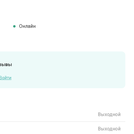
Онлайн
тзывы
Войти
Выходной
Выходной