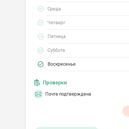
Среда
Четверг
Пятница
Суббота
Воскресенье
Проверки
Почта подтверждена