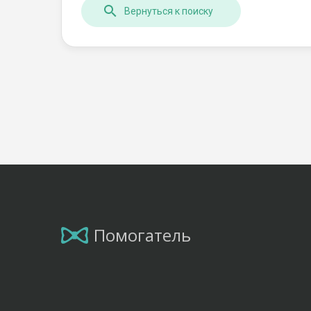
Вернуться к поиску
Помогатель