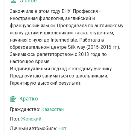
О себе
Закончила в этом году ЕНУ. Профессия -
иностранная филология, английский и
французский языки. Преподавала по английскому
языку детям и школьникам, также студентам,
начиная с нуля до Intermediate. Работала в
образовательном центре Silk way (2015-2016 гг.).
Занимаюсь репетиторством с 2013 года по
настоящее время.
Индивидуальный подход к каждому ученику.
Предпочитаю заниматься со школьниками.
Гарантирую высокий результат.
Кратко
Гражданство:
Казахстан
Пол:
Женский
Личный автомобиль:
Нет