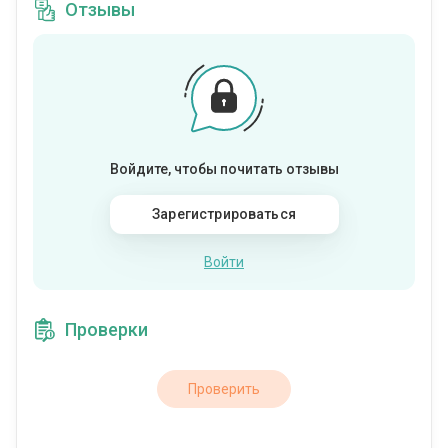
Отзывы
Войдите, чтобы почитать отзывы
Зарегистрироваться
Войти
Проверки
Проверить