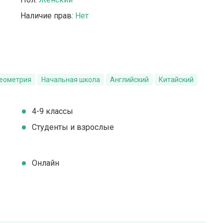
Наличие прав:
Нет
Геометрия
Начальная школа
Английский
Китайский
4-9 классы
Студенты и взрослые
Онлайн