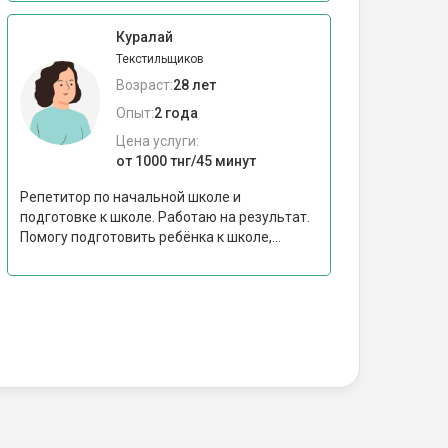
Куралай
Текстильщиков
Возраст:
28 лет
Опыт:
2 года
Цена услуги:
от 1000 тнг/45 минут
Репетитор по начальной школе и
подготовке к школе. Работаю на результат.
Помогу подготовить ребёнка к школе,...