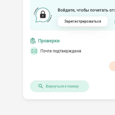
Войдите, чтобы почитать о
Зарегистрироваться
Проверки
Почта подтверждена
Вернуться к поиску