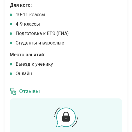
Для кого:
10-11 классы
4-9 классы
Подготовка к ЕГЭ (ГИА)
Студенты и взрослые
Место занятий:
Выезд к ученику
Онлайн
Отзывы