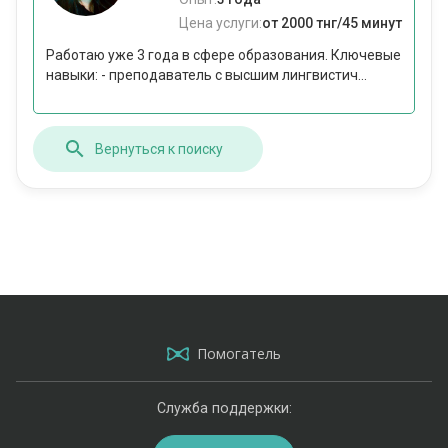
Цена услуги:
от 2000 тнг/45 минут
Работаю уже 3 года в сфере образования. Ключевые
навыки: - преподаватель с высшим лингвистич...
Вернуться к поиску
Помогатель
Служба поддержки: