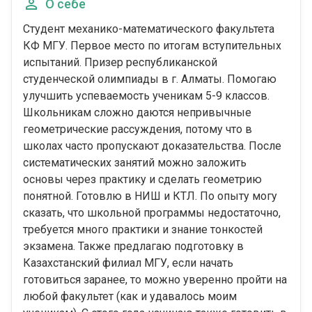
О себе
Студент механико-математического факультета
КФ МГУ. Первое место по итогам вступительных
испытаний. Призер республиканской
студенческой олимпиады в г. Алматы. Помогаю
улучшить успеваемость ученикам 5-9 классов.
Школьникам сложно даются непривычные
геометрические рассуждения, потому что в
школах часто пропускают доказательства. После
систематических занятий можно заложить
основы через практику и сделать геометрию
понятной. Готовлю в НИШ и КТЛ. По опыту могу
сказать, что школьной программы недостаточно,
требуется много практики и знание тонкостей
экзамена. Также предлагаю подготовку в
Казахстанский филиал МГУ, если начать
готовиться заранее, то можно уверенно пройти на
любой факультет (как и удавалось моим