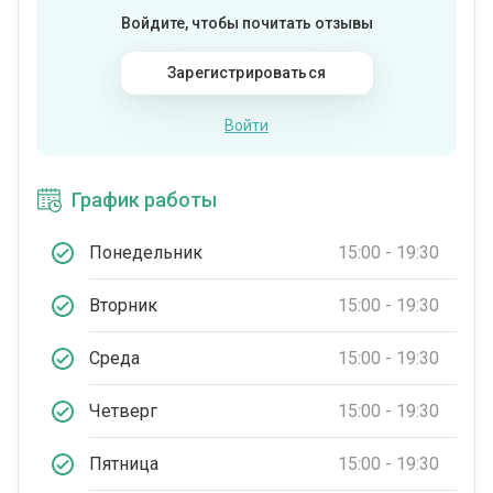
Войдите, чтобы почитать отзывы
Зарегистрироваться
Войти
График работы
Понедельник
15:00 - 19:30
Вторник
15:00 - 19:30
Среда
15:00 - 19:30
Четверг
15:00 - 19:30
Пятница
15:00 - 19:30