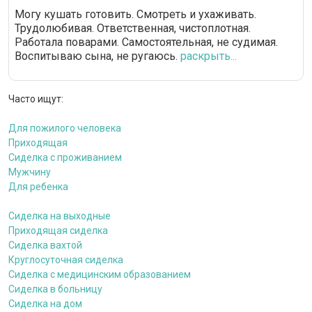
Могу кушать готовить. Смотреть и ухаживать.
Трудолюбивая. Ответственная, чистоплотная.
Работала поварами. Самостоятельная, не судимая.
Воспитываю сына, не ругаюсь.
раскрыть...
Часто ищут:
Для пожилого человека
Приходящая
Сиделка с проживанием
Мужчину
Для ребенка
Сиделка на выходные
Приходящая сиделка
Сиделка вахтой
Круглосуточная сиделка
Сиделка с медицинским образованием
Сиделка в больницу
Сиделка на дом