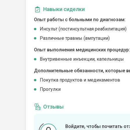
Навыки сиделки
Опыт работы с больными по диагнозам:
Инсульт (постинсультная реабилитация)
Различные травмы (ампутации)
Опыт выполнения медицинских процедур:
Внутривенные инъекции, капельницы
Дополнительные обязанности, которые в
Покупка продуктов и медикаментов
Прогулки
Отзывы
Войдите, чтобы почитать о