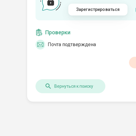
Зарегистрироваться
Проверки
Почта подтверждена
Вернуться к поиску