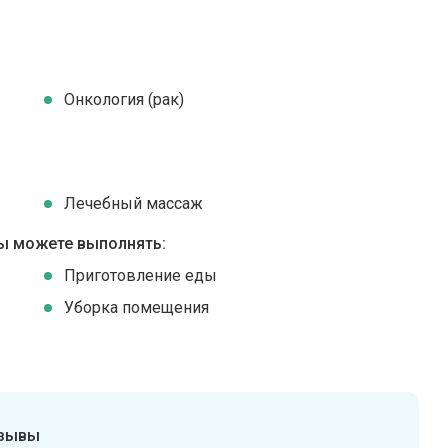
Онкология (рак)
Лечебный массаж
ы можете выполнять:
Приготовление еды
Уборка помещения
тзывы