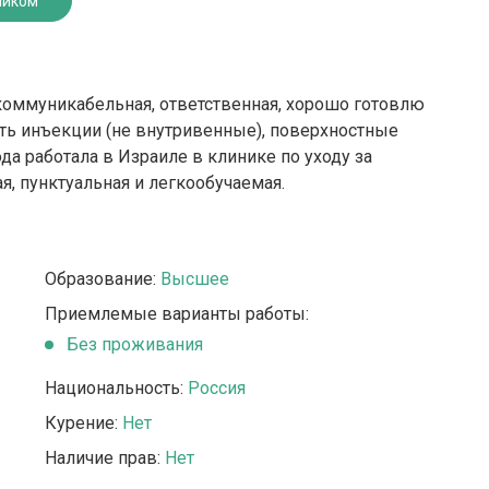
ником
 коммуникабельная, ответственная, хорошо готовлю
ать инъекции (не внутривенные), поверхностные
да работала в Израиле в клинике по уходу за
, пунктуальная и легкообучаемая.
Образование:
Высшее
Приемлемые варианты работы:
Без проживания
Национальность:
Россия
Курение:
Нет
Наличие прав:
Нет