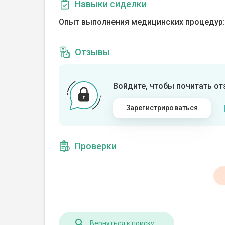
Навыки сиделки
Опыт выполнения медицинских процедур:
Отзывы
Войдите, чтобы почитать о
Зарегистрироваться
Проверки
Вернуться к поиску