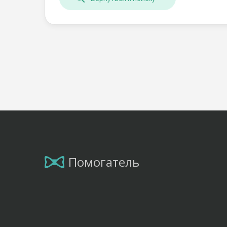
Помогатель