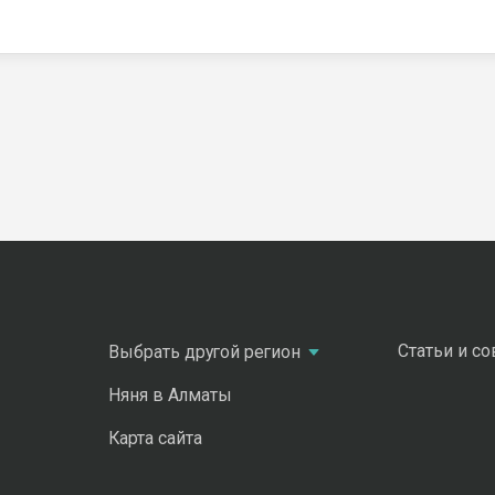
Статьи и с
Выбрать другой регион
Няня в Алматы
Карта сайта