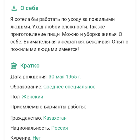
О себе
Я хотела бы работать по уходу за пожилыми
людьми. Уход любой сложности. Так же
приготовление пищи. Можно и уборка жилья. О
себе: Внимательная аккуратная, вежливая. Опыт с
пожилыми людьми имеется!
Кратко
Дата рождения:
30 мая 1965 г.
Образование:
Среднее специальное
Пол:
Женский
Приемлемые варианты работы:
Гражданство:
Казахстан
Национальность:
Россия
Курение:
Нет