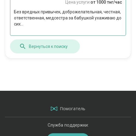
Цена услуги:
от 1000 тнг/час
Без вредных привычек, доброжелательная, честная,
ответственная, медсестра за бабушкой ухаживаю до
сих...
Вернуться к поиску
Помогатель
Служба поддержки: