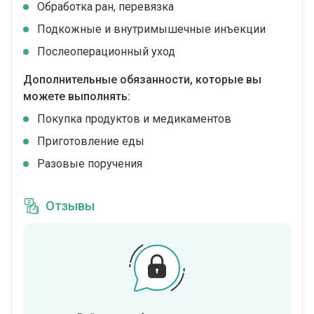
Обработка ран, перевязка
Подкожные и внутримышечные инъекции
Послеоперационный уход
Дополнительные обязанности, которые вы
можете выполнять:
Покупка продуктов и медикаментов
Приготовление еды
Разовые поручения
Отзывы