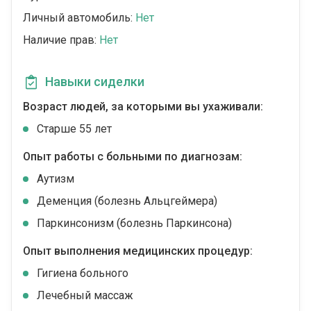
Личный автомобиль:
Нет
Наличие прав:
Нет
Навыки сиделки
Возраст людей, за которыми вы ухаживали:
Cтарше 55 лет
Опыт работы с больными по диагнозам:
Аутизм
Деменция (болезнь Альцгеймера)
Паркинсонизм (болезнь Паркинсона)
Опыт выполнения медицинских процедур:
Гигиена больного
Лечебный массаж