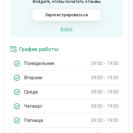
Войдите, чтобы почитать отзывы
Зарегистрироваться
Войти
График работы
Понедельник
09:00 - 19:00
Вторник
09:00 - 19:00
Среда
09:00 - 19:00
Четверг
09:00 - 19:00
Пятница
09:00 - 19:00