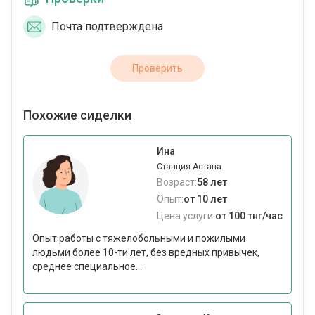
Почта подтверждена
Проверить
Похожие сиделки
Ина
Станция Астана
Возраст:
58 лет
Опыт:
от 10 лет
Цена услуги:
от 100 тнг/час
Опыт работы с тяжелобольными и пожилыми
людьми более 10-ти лет, без вредных привычек,
среднее специальное...