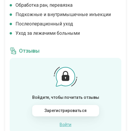
Обработка ран, перевязка
Подкожные и внутримышечные инъекции
Послеоперационный уход
Уход за лежачими больными
Отзывы
Войдите, чтобы почитать отзывы
Зарегистрироваться
Войти