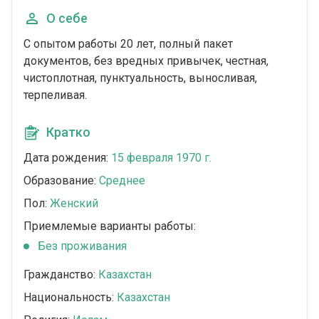
О себе
С опытом работы 20 лет, полный пакет
документов, без вредных привычек, честная,
чистоплотная, пунктуальность, выносливая,
терпеливая.
Кратко
Дата рождения:
15 февраля 1970 г.
Образование:
Среднее
Пол:
Женский
Приемлемые варианты работы:
Без проживания
Гражданство:
Казахстан
Национальность:
Казахстан