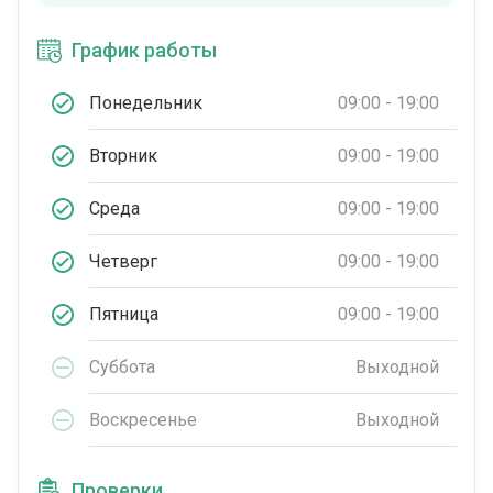
График работы
Понедельник
09:00 - 19:00
Вторник
09:00 - 19:00
Среда
09:00 - 19:00
Четверг
09:00 - 19:00
Пятница
09:00 - 19:00
Суббота
Выходной
Воскресенье
Выходной
Проверки