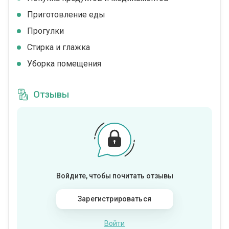
Приготовление еды
Прогулки
Стирка и глажка
Уборка помещения
Отзывы
Войдите, чтобы почитать отзывы
Зарегистрироваться
Войти