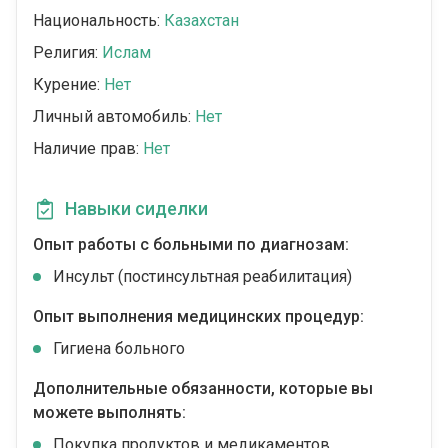
Национальность:
Казахстан
Религия:
Ислам
Курение:
Нет
Личный автомобиль:
Нет
Наличие прав:
Нет
Навыки сиделки
Опыт работы с больными по диагнозам:
Инсульт (постинсультная реабилитация)
Опыт выполнения медицинских процедур:
Гигиена больного
Дополнительные обязанности, которые вы
можете выполнять:
Покупка продуктов и медикаментов