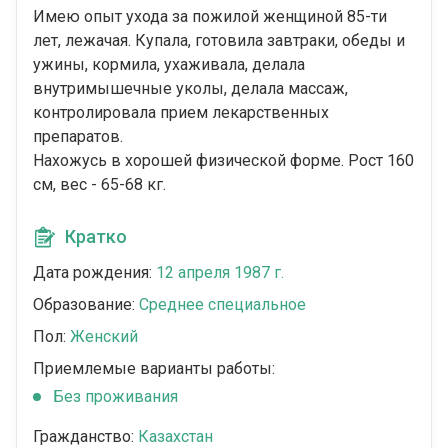
Имею опыт ухода за пожилой женщиной 85-ти
лет, лежачая. Купала, готовила завтраки, обеды и
ужины, кормила, ухаживала, делала
внутримышечные уколы, делала массаж,
контролировала прием лекарственных
препаратов.
Нахожусь в хорошей физической форме. Рост 160
см, вес - 65-68 кг.
Кратко
Дата рождения:
12 апреля 1987 г.
Образование:
Среднее специальное
Пол:
Женский
Приемлемые варианты работы:
Без проживания
Гражданство:
Казахстан