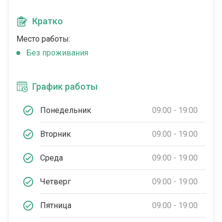
Кратко
Место работы:
Без проживания
График работы
Понедельник
09:00 - 19:00
Вторник
09:00 - 19:00
Среда
09:00 - 19:00
Четверг
09:00 - 19:00
Пятница
09:00 - 19:00