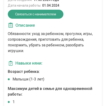
Дата начала работы:
01.04.2024
Связаться с нанимателем
Описание
Обязанности: уход за ребенком, прогулки, игры,
сопровождения, приготовить для ребенка,
покормить, убрать за ребенком, разобрать
игрушки.
Навыки няни:
Возраст ребенка:
Малыши (1-3 лет)
Максимум детей в семье для одновременной
работы:
1