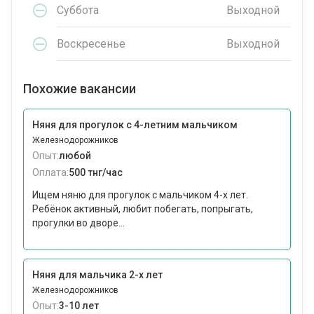
Суббота
Выходной
Воскресенье
Выходной
Похожие вакансии
Няня для прогулок с 4-летним мальчиком
Железнодорожников
Опыт:
любой
Оплата:
500 тнг/час
Ищем няню для прогулок с мальчиком 4-х лет.
Ребёнок активный, любит побегать, попрыгать,
прогулки во дворе...
Няня для мальчика 2-х лет
Железнодорожников
Опыт:
3-10 лет