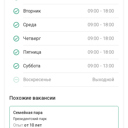
Вторник
09:00 - 18:00
Среда
09:00 - 18:00
Четверг
09:00 - 18:00
Пятница
09:00 - 18:00
Суббота
09:00 - 13:00
Воскресенье
Выходной
Похожие вакансии
Семейная пара
Президентский парк
Опыт:
от 10 лет