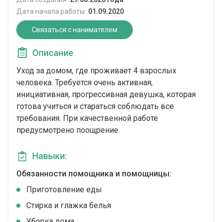
Дата начала работы:
01.09.2020
Связаться с нанимателем
Описание
Уход за домом, где проживает 4 взрослых
человека. Требуется очень активная,
инициативная, прогрессивная девушка, которая
готова учиться и стараться соблюдать все
требования. При качественной работе
предусмотрено поощрение.
Навыки:
Обязанности помощника и помощницы:
Приготовление еды
Стирка и глажка белья
Уборка дома