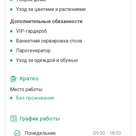
Уход за цветами и растениями
Дополнительные обязанности:
VIP-гардероб
Банкетная сервировка стола
Парогенератор
Уход за одеждой и обувью
Кратко
Место работы:
Без проживания
График работы
Понедельник
09:00 - 18:00