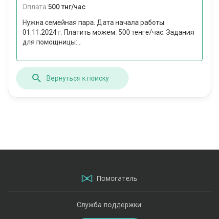
Оплата:
500 тнг/час
Нужна семейная пара. Дата начала работы:
01.11.2024 г. Платить можем: 500 тенге/час. Задания
для помощницы:...
Вернуться к поиску
Помогатель
Служба поддержки: