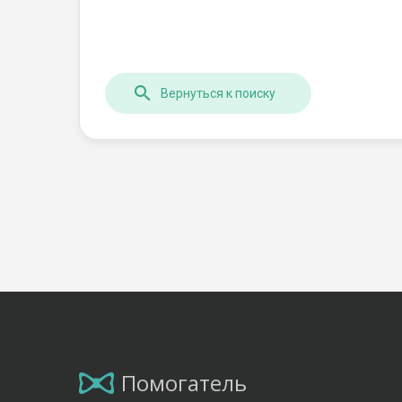
Вернуться к поиску
Помогатель