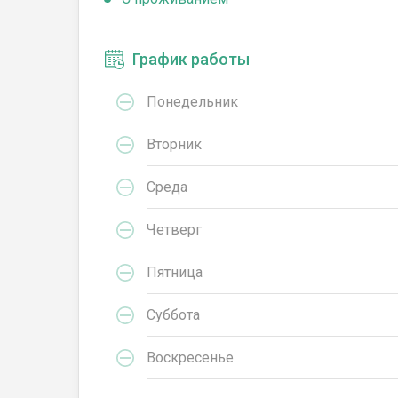
График работы
Понедельник
Вторник
Среда
Четверг
Пятница
Суббота
Воскресенье