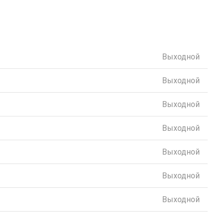
Выходной
Выходной
Выходной
Выходной
Выходной
Выходной
Выходной