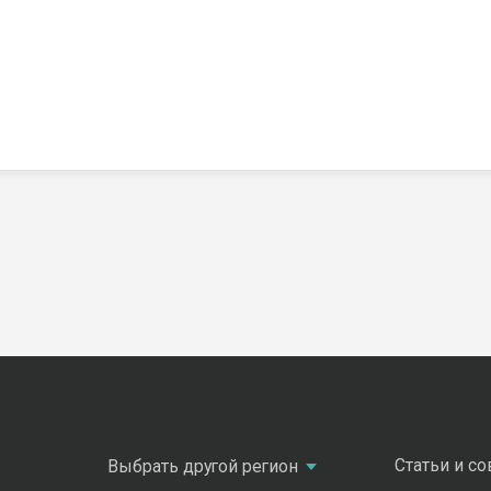
Статьи и с
Выбрать другой регион