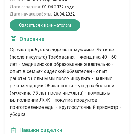
Дата создания:
01.04.2022 года
Дата начала работы:
20.04.2022
Связаться с нанимателем
Описание
Срочно требуется сиделка к мужчине 75-ти лет
(после инсульта) Требования: - женщина 40 - 60
лет - медицинское образование желательно -
опыт в семьях сиделкой обязателен - опыт
работы с больными после инсульта - наличие
рекомендаций Обязанности: - уход за больной
(мужчина 75 лет после инсульта) - помощь в
выполнении ЛФК - покупка продуктов -
приготовление еды - круглосуточный присмотр -
уборка
Навыки сиделки: