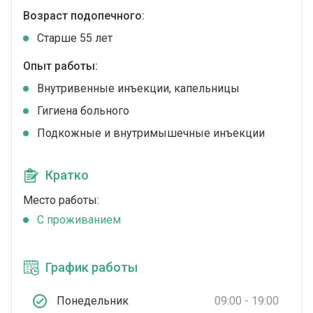
Возраст подопечного:
Cтарше 55 лет
Опыт работы:
Внутривенные инъекции, капельницы
Гигиена больного
Подкожные и внутримышечные инъекции
Кратко
Место работы:
C проживанием
График работы
Понедельник
09:00 - 19:00