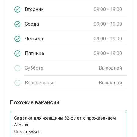
Вторник
09:00 - 19:00
Среда
09:00 - 19:00
Четверг
09:00 - 19:00
Пятница
09:00 - 19:00
Суббота
Выходной
Воскресенье
Выходной
Похожие вакансии
Сиделка для женщины 82-х лет, с проживанием
Алматы
Опыт:
любой