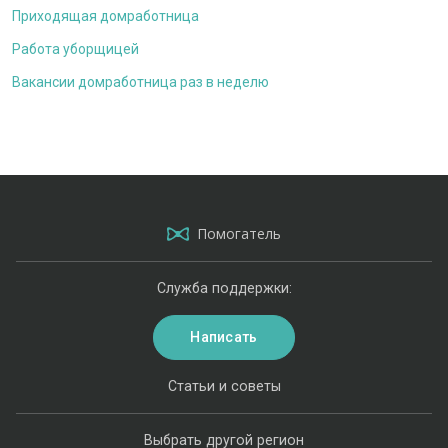
Приходящая домработница
Работа уборщицей
Вакансии домработница раз в неделю
Помогатель
Служба поддержки:
Написать
Статьи и советы
Выбрать другой регион