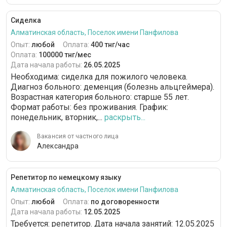
Сиделка
Алматинская область, Поселок имени Панфилова
Опыт:
любой
Оплата:
400 тнг/час
Оплата:
100000 тнг/мес
Дата начала работы:
26.05.2025
Необходима: сиделка для пожилого человека.
Диагноз больного: деменция (болезнь альцгеймера).
Возрастная категория больного: cтарше 55 лет.
Формат работы: без проживания. График:
понедельник, вторник,...
раскрыть...
Вакансия от частного лица
Александра
Репетитор по немецкому языку
Алматинская область, Поселок имени Панфилова
Опыт:
любой
Оплата:
по договоренности
Дата начала работы:
12.05.2025
Требуется: репетитор. Дата начала занятий: 12.05.2025