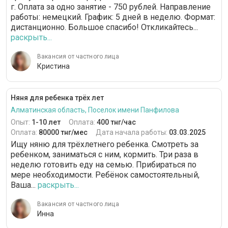
г. Оплата за одно занятие - 750 рублей. Направление
работы: немецкий. График: 5 дней в неделю. Формат:
дистанционно. Большое спасибо! Откликайтесь...
раскрыть...
Вакансия от частного лица
Кристина
Няня для ребенка трёх лет
Алматинская область, Поселок имени Панфилова
Опыт:
1-10 лет
Оплата:
400 тнг/час
Оплата:
80000 тнг/мес
Дата начала работы:
03.03.2025
Ищу няню для трёхлетнего ребенка. Смотреть за
ребенком, заниматься с ним, кормить. Три раза в
неделю готовить еду на семью. Прибираться по
мере необходимости. Ребёнок самостоятельный,
Ваша...
раскрыть...
Вакансия от частного лица
Инна