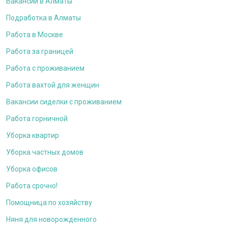
Вакансии в Алматы
Подработка в Алматы
Работа в Москве
Работа за границей
Работа с проживанием
Работа вахтой для женщин
Вакансии сиделки с проживанием
Работа горничной
Уборка квартир
Уборка частных домов
Уборка офисов
Работа срочно!
Помощница по хозяйству
Няня для новорожденного