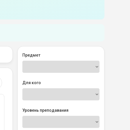
Предмет
Для кого
Уровень преподавания