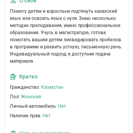
О себе
Помогу детям и взрослым подтянуть казахский
язык или освоить язык с нуля. Знаю несколько
методик преподавания, имею профессиональное
образование. Учусь в магистратуре, готова
помогать вашим детям ликвидировать пробелов
в программе и развить устную, письменную речь.
Индивидуальный подход и доступная подача
материала.
Кратко
Гражданство:
Казахстан
Пол:
Женский
Личный автомобиль:
Нет
Наличие прав:
Нет