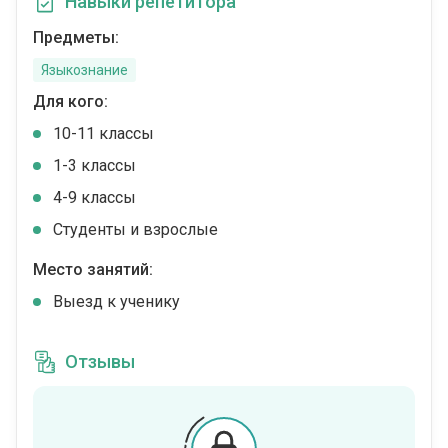
Навыки репетитора
Предметы:
Языкознание
Для кого:
10-11 классы
1-3 классы
4-9 классы
Студенты и взрослые
Место занятий:
Выезд к ученику
Отзывы