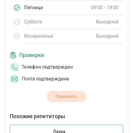
Пятница
09:00 - 19:00
Суббота
Выходной
Воскресенье
Выходной
Проверки
Телефон подтвержден
Почта подтверждена
Проверить
Похожие репетиторы
Лаура