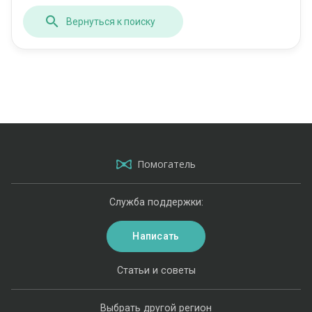
Вернуться к поиску
Помогатель
Служба поддержки:
Написать
Статьи и советы
Выбрать другой регион