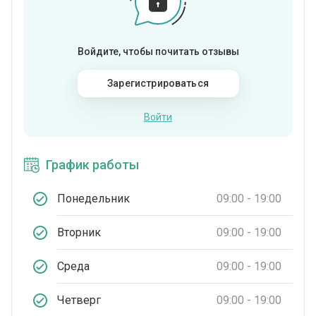
Войдите, чтобы почитать отзывы
Зарегистрироваться
Войти
График работы
Понедельник
09:00 - 19:00
Вторник
09:00 - 19:00
Среда
09:00 - 19:00
Четверг
09:00 - 19:00