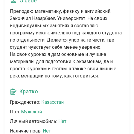
О себе
Преподаю математику, физику и английский.
Закончил Назарбаев Университет. На своих
индивидуальных занятиях я составляю
программу исключительно под каждого студента
по отдельности. Делается упор на те части, где
студент чувствует себя менее уверенно.
На своих уроках я дам основные и лучшие
материалы для подготовки к экзаменам, да и
просто к урокам и тестам, а также свои личные
рекомендации по тому, как готовиться.
Кратко
Гражданство:
Казахстан
Пол:
Мужской
Личный автомобиль:
Нет
Наличие прав:
Нет