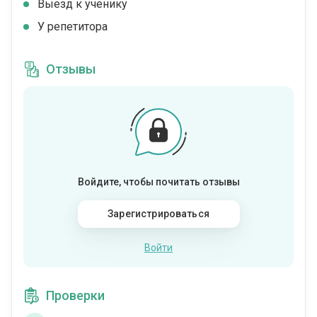
Выезд к ученику
У репетитора
Отзывы
Войдите, чтобы почитать отзывы
Зарегистрироваться
Войти
Проверки