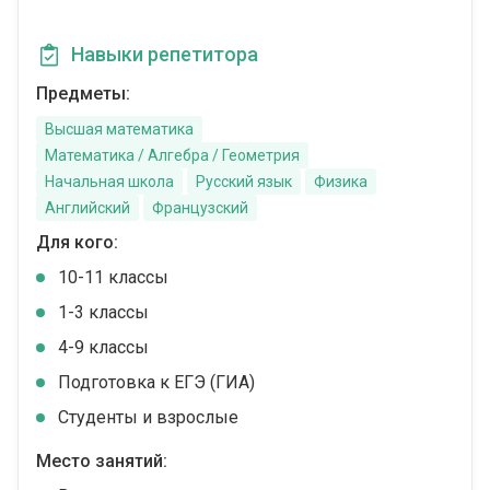
Навыки репетитора
Предметы:
Высшая математика
Математика / Алгебра / Геометрия
Начальная школа
Русский язык
Физика
Английский
Французский
Для кого:
10-11 классы
1-3 классы
4-9 классы
Подготовка к ЕГЭ (ГИА)
Студенты и взрослые
Место занятий: