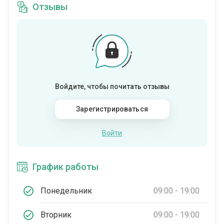
Отзывы
Войдите, чтобы почитать отзывы
Зарегистрироваться
Войти
График работы
Понедельник
09:00 - 19:00
Вторник
09:00 - 19:00