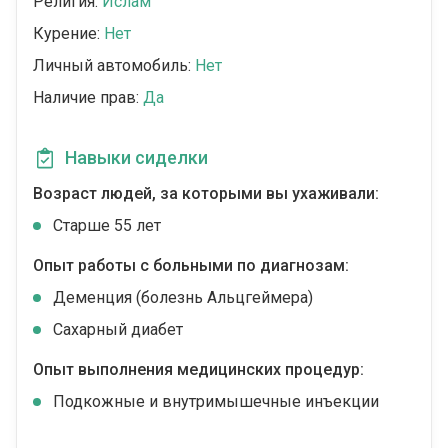
Религия:
Ислам
Курение:
Нет
Личный автомобиль:
Нет
Наличие прав:
Да
Навыки сиделки
Возраст людей, за которыми вы ухаживали:
Cтарше 55 лет
Опыт работы с больными по диагнозам:
Деменция (болезнь Альцгеймера)
Сахарный диабет
Опыт выполнения медицинских процедур:
Подкожные и внутримышечные инъекции