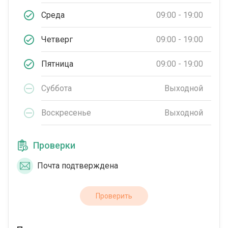
Среда
09:00 - 19:00
Четверг
09:00 - 19:00
Пятница
09:00 - 19:00
Суббота
Выходной
Воскресенье
Выходной
Проверки
Почта подтверждена
Проверить