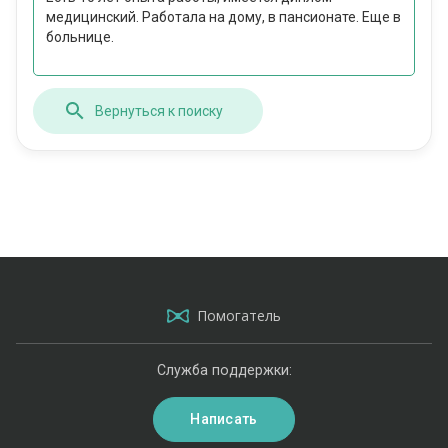
медицинский. Работала на дому, в пансионате. Еще в
больнице.
Вернуться к поиску
Помогатель
Служба поддержки:
Написать