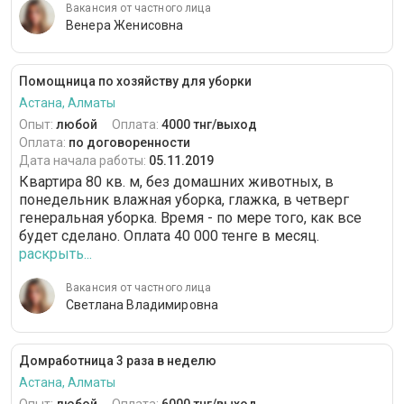
Вакансия от частного лица
Венера Женисовна
Помощница по хозяйству для уборки
Астана, Алматы
Опыт:
любой
Оплата:
4000 тнг/выход
Оплата:
по договоренности
Дата начала работы:
05.11.2019
Квартира 80 кв. м, без домашних животных, в
понедельник влажная уборка, глажка, в четверг
генеральная уборка. Время - по мере того, как все
будет сделано. Оплата 40 000 тенге в месяц.
раскрыть...
Вакансия от частного лица
Светлана Владимировна
Домработница 3 раза в неделю
Астана, Алматы