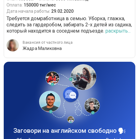
Оплата:
150000 тнг/мес
Дата начала работы:
29.02.2020
Требуется домработница в семью. Уборка, глажка,
следить за гардеробом, забирать 2-х детей из садика,
который находится в соседнем подъезде.
раскрыть...
Вакансия от частного лица
Жадра Маликовна
Заговори на английском свободно