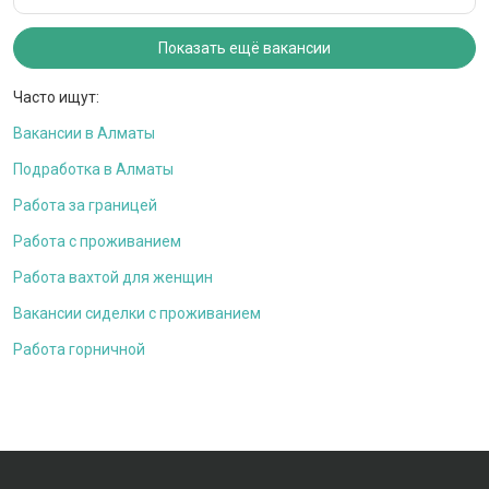
Показать ещё вакансии
Часто ищут:
Вакансии в Алматы
Подработка в Алматы
Работа за границей
Работа с проживанием
Работа вахтой для женщин
Вакансии сиделки с проживанием
Работа горничной