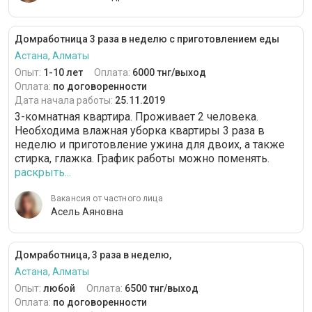
Домработница 3 раза в неделю с приготовлением еды
Астана, Алматы
Опыт:
1-10 лет
Оплата:
6000 тнг/выход
Оплата:
по договоренности
Дата начала работы:
25.11.2019
3-комнатная квартира. Проживает 2 человека.
Необходима влажная уборка квартиры 3 раза в
неделю и приготовление ужина для двоих, а также
стирка, глажка. График работы можно поменять.
раскрыть...
Вакансия от частного лица
Асель Аяновна
Домработница, 3 раза в неделю,
Астана, Алматы
Опыт:
любой
Оплата:
6500 тнг/выход
Оплата:
по договоренности