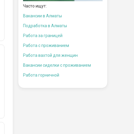
Часто ищут:
Вакансии в Алматы
Подработка в Алматы
Работа за границей
Работа с проживанием
Работа вахтой для женщин
Вакансии сиделки с проживанием
Работа горничной