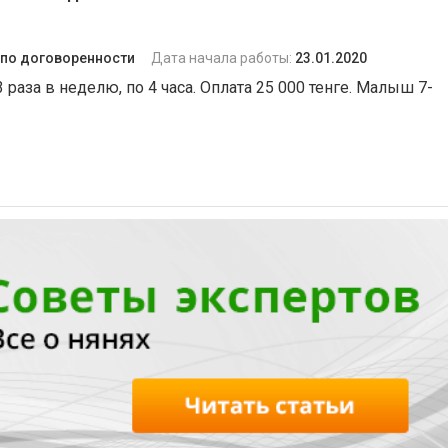
по договоренности
Дата начала работы:
23.01.2020
 раза в неделю, по 4 часа. Оплата 25 000 тенге. Малыш 7-