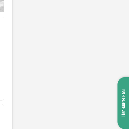
Напишите нам