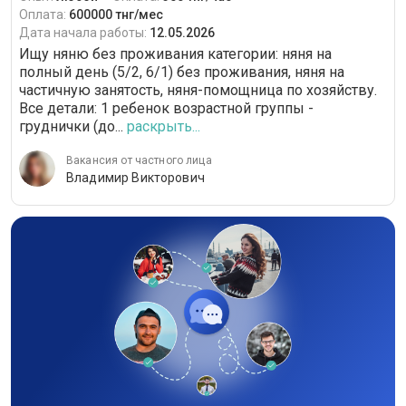
Оплата:
600000 тнг/мес
Дата начала работы:
12.05.2026
Ищу няню без проживания категории: няня на
полный день (5/2, 6/1) без проживания, няня на
частичную занятость, няня-помощница по хозяйству.
Все детали: 1 ребенок возрастной группы -
груднички (до...
раскрыть...
Вакансия от частного лица
Владимир Викторович