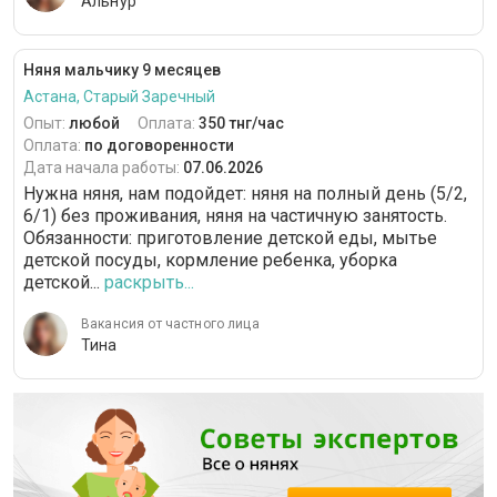
Альнур
Няня мальчику 9 месяцев
Астана, Старый Заречный
Опыт:
любой
Оплата:
350 тнг/час
Оплата:
по договоренности
Дата начала работы:
07.06.2026
Нужна няня, нам подойдет: няня на полный день (5/2,
6/1) без проживания, няня на частичную занятость.
Обязанности: приготовление детской еды, мытье
детской посуды, кормление ребенка, уборка
детской...
раскрыть...
Вакансия от частного лица
Тина