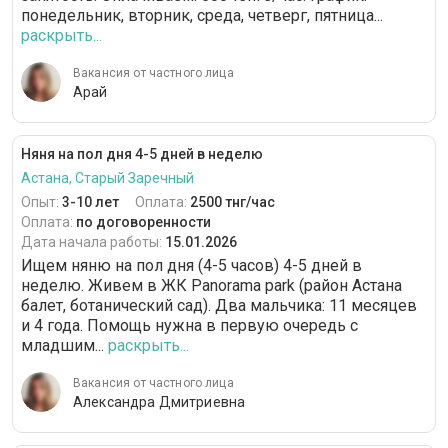
понедельник, вторник, среда, четверг, пятница...
раскрыть...
Вакансия от частного лица
Арай
Няня на пол дня 4-5 дней в неделю
Астана, Старый Заречный
Опыт:
3-10 лет
Оплата:
2500 тнг/час
Оплата:
по договоренности
Дата начала работы:
15.01.2026
Ищем няню на пол дня (4-5 часов) 4-5 дней в
неделю. Живем в ЖК Panorama park (район Астана
балет, ботанический сад). Два мальчика: 11 месяцев
и 4 года. Помощь нужна в первую очередь с
младшим...
раскрыть...
Вакансия от частного лица
Александра Дмитриевна