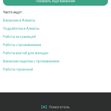
Показать ещё вакансии
Часто ищут:
Вакансии в Алматы
Подработка в Алматы
Работа за границей
Работа с проживанием
Работа вахтой для женщин
Вакансии сиделки с проживанием
Работа горничной
Помогатель