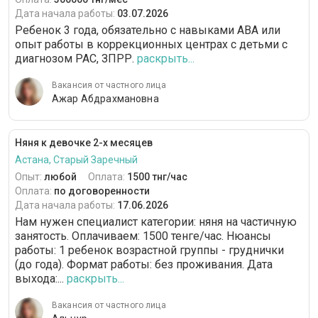
Дата начала работы:
03.07.2026
Ребенок 3 года, обязательно с навыками АВА или
опыт работы в коррекционных центрах с детьми с
диагнозом РАС, ЗПРР.
раскрыть...
Вакансия от частного лица
Ажар Абдрахмановна
Няня к девочке 2-х месяцев
Астана, Старый Заречный
Опыт:
любой
Оплата:
1500 тнг/час
Оплата:
по договоренности
Дата начала работы:
17.06.2026
Нам нужен специалист категории: няня на частичную
занятость. Оплачиваем: 1500 тенге/час. Нюансы
работы: 1 ребенок возрастной группы - груднички
(до года). Формат работы: без проживания. Дата
выхода:...
раскрыть...
Вакансия от частного лица