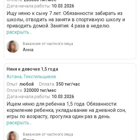
Дата начала работы:
10.03.2026
Ищу няню к сыну 7 лет. Обязанности: забирать из
школы, отводить на заняти в спортивную школу и
приводить домой. Занятия: 4 раза в неделю.
раскрыть...
Вакансия от частного лица
Анна
Няня к девочке 1,5 года
Астана, Текстильщиков
Опыт:
любой
Оплата:
350 тнг/час
Оплата:
320000 тнг/мес
Дата начала работы:
10.03.2026
Ищем няню для ребенка 1,5 года. Обязанности:
кормление ребенка, укладывание на дневной сон,
игры по возрасту, прогулка один раз в день.
раскрыть...
Вакансия от частного лица