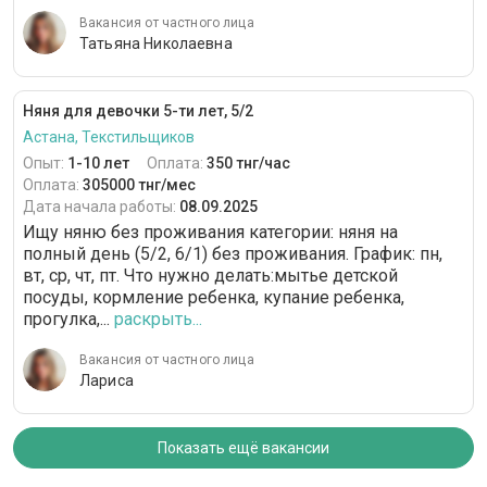
Вакансия от частного лица
Татьяна Николаевна
Няня для девочки 5-ти лет, 5/2
Астана, Текстильщиков
Опыт:
1-10 лет
Оплата:
350 тнг/час
Оплата:
305000 тнг/мес
Дата начала работы:
08.09.2025
Ищу няню без проживания категории: няня на
полный день (5/2, 6/1) без проживания. График: пн,
вт, ср, чт, пт. Что нужно делать:мытье детской
посуды, кормление ребенка, купание ребенка,
прогулка,...
раскрыть...
Вакансия от частного лица
Лариса
Показать ещё вакансии