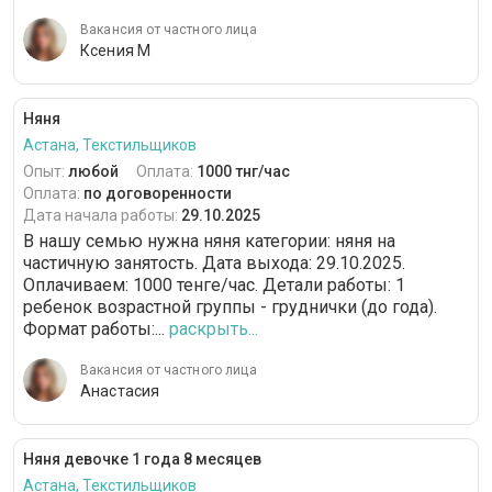
Вакансия от частного лица
Ксения М
Няня
Астана, Текстильщиков
Опыт:
любой
Оплата:
1000 тнг/час
Оплата:
по договоренности
Дата начала работы:
29.10.2025
В нашу семью нужна няня категории: няня на
частичную занятость. Дата выхода: 29.10.2025.
Оплачиваем: 1000 тенге/час. Детали работы: 1
ребенок возрастной группы - груднички (до года).
Формат работы:...
раскрыть...
Вакансия от частного лица
Анастасия
Няня девочке 1 года 8 месяцев
Астана, Текстильщиков