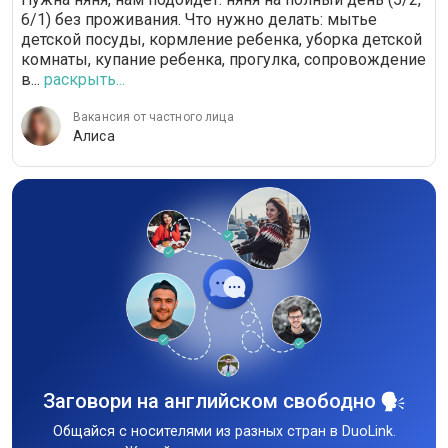
6/1) без проживания. Что нужно делать: мытье
детской посуды, кормление ребенка, уборка детской
комнаты, купание ребенка, прогулка, сопровождение
в...
раскрыть...
Вакансия от частного лица
Алиса
Заговори на английском свободно
Общайся с носителями из разных стран в DuoLink.