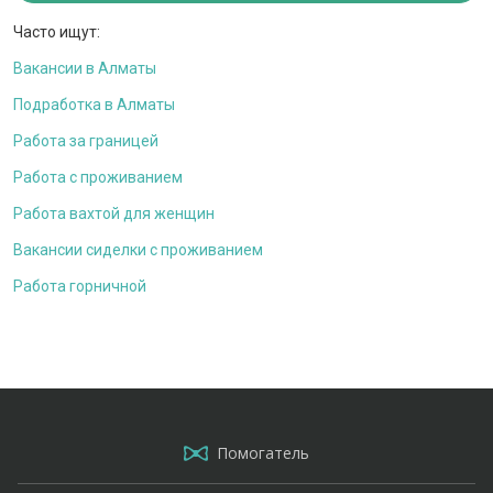
Часто ищут:
Вакансии в Алматы
Подработка в Алматы
Работа за границей
Работа с проживанием
Работа вахтой для женщин
Вакансии сиделки с проживанием
Работа горничной
Помогатель