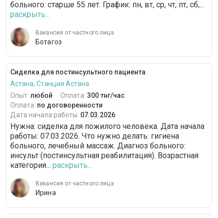
больного: cтарше 55 лет. График: пн, вт, ср, чт, пт, сб,...
раскрыть...
Вакансия от частного лица
Ботагоз
Сиделка для постинсультного пациента
Астана, Станция Астана
Опыт:
любой
Оплата:
300 тнг/час
Оплата:
по договоренности
Дата начала работы:
07.03.2026
Нужна: сиделка для пожилого человека. Дата начала
работы: 07.03.2026. Что нужно делать: гигиена
больного, лечебный массаж. Диагноз больного:
инсульт (постинсультная реабилитация). Возрастная
категория...
раскрыть...
Вакансия от частного лица
Ирина