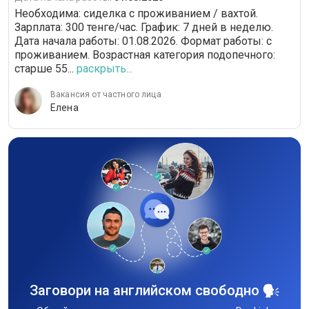
Необходима: сиделка с проживанием / вахтой.
Зарплата: 300 тенге/час. График: 7 дней в неделю.
Дата начала работы: 01.08.2026. Формат работы: c
проживанием. Возрастная категория подопечного:
cтарше 55...
раскрыть...
Вакансия от частного лица
Елена
Заговори на английском свободно