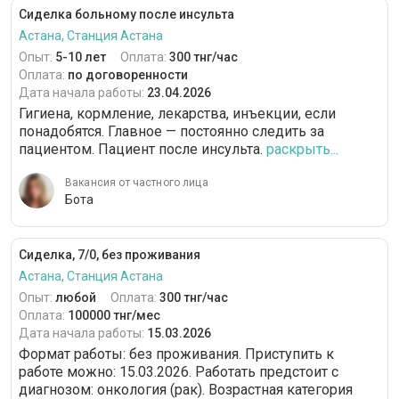
Сиделка больному после инсульта
Астана, Станция Астана
Опыт:
5-10 лет
Оплата:
300 тнг/час
Оплата:
по договоренности
Дата начала работы:
23.04.2026
Гигиена, кормление, лекарства, инъекции, если
понадобятся. Главное — постоянно следить за
пациентом. Пациент после инсульта.
раскрыть...
Вакансия от частного лица
Бота
Сиделка, 7/0, без проживания
Астана, Станция Астана
Опыт:
любой
Оплата:
300 тнг/час
Оплата:
100000 тнг/мес
Дата начала работы:
15.03.2026
Формат работы: без проживания. Приступить к
работе можно: 15.03.2026. Работать предстоит с
диагнозом: онкология (рак). Возрастная категория