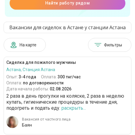
Найти работу рядом
Вакансии для сиделок в Астане у станции Астана
На карте
Фильтры
Сиделка для пожилого мужчины
Астана, Станция Астана
Опыт:
3-4 года
Оплата:
300 тнг/час
Оплата:
по договоренности
Дата начала работы:
02.08.2026
2 раза в день прогулки на коляске, 2 раза в неделю
купать, гигиенические процедуры в течение дня,
подогреть и подать еду.
раскрыть...
Вакансия от частного лица
Баян