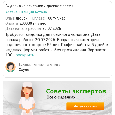
Сиделка на вечернее и дневное время
Астана, Станция Астана
Опыт:
любой
Оплата:
100 тнг/час
Оплата:
200000 тнг/мес
Дата начала работы:
20.07.2026
Требуется: сиделка для пожилого человека. Дата
начала работы: 20.07.2026. Возрастная категория
подопечного: cтарше 55 лет. График работы: 5 дней в
неделю. Формат работы: без проживания. Зарплата:
100...
раскрыть...
Вакансия от частного лица
Сауле