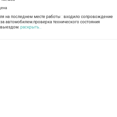
дена
ля на последнем месте работы : входило сопровождение
 за автомобилем.проверка технического состояния
 выездом.
раскрыть...