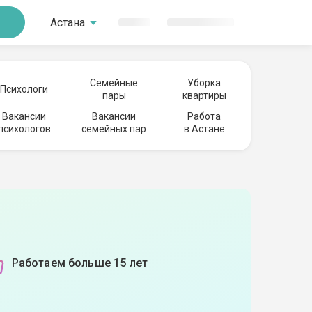
Астана
Семейные
Уборка
Психологи
пары
квартиры
Вакансии
Вакансии
Работа
психологов
семейных пар
в Астане
Работаем больше 15 лет