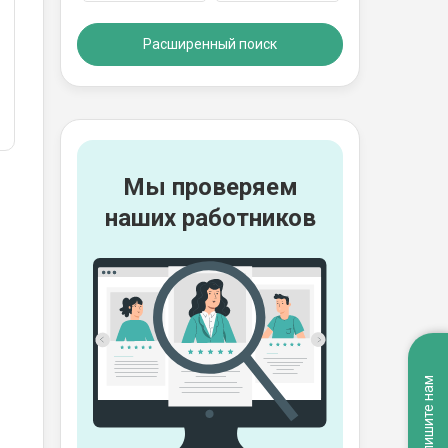
Расширенный поиск
Мы проверяем
наших работников
Напишите нам