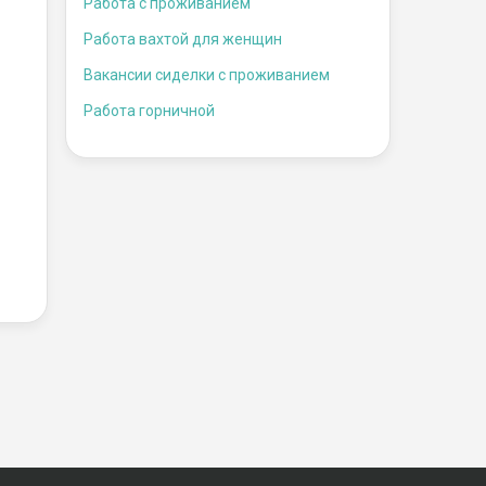
Работа с проживанием
Работа вахтой для женщин
Вакансии сиделки с проживанием
Работа горничной